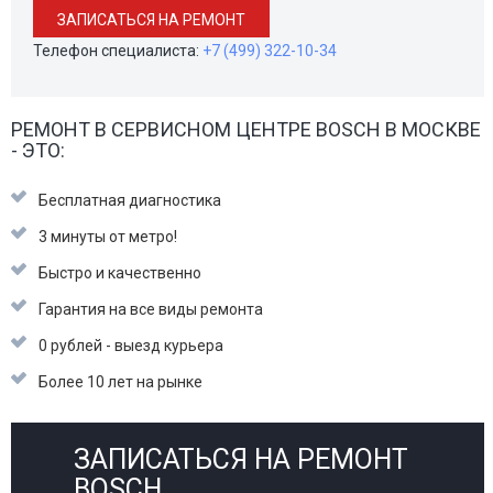
ЗАПИСАТЬСЯ НА РЕМОНТ
Телефон специалиста:
+7 (499) 322-10-34
РЕМОНТ В СЕРВИСНОМ ЦЕНТРЕ BOSCH В МОСКВЕ
- ЭТО:
Бесплатная диагностика
3 минуты от метро!
Быстро и качественно
Гарантия на все виды ремонта
0 рублей - выезд курьера
Более 10 лет на рынке
ЗАПИСАТЬСЯ НА РЕМОНТ
BOSCH