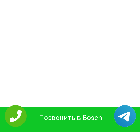
Позвонить в Bosch