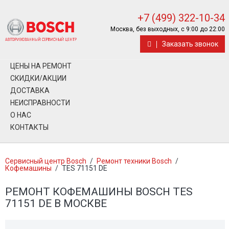
+7 (499) 322-10-34
Москва, без выходных, с 9:00 до 22:00
Заказать звонок
ЦЕНЫ НА РЕМОНТ
СКИДКИ/АКЦИИ
ДОСТАВКА
НЕИСПРАВНОСТИ
О НАС
КОНТАКТЫ
Сервисный центр Bosch
/
Ремонт техники Bosch
/
Кофемашины
/
TES 71151 DE
РЕМОНТ КОФЕМАШИНЫ BOSCH TES
71151 DE В МОСКВЕ