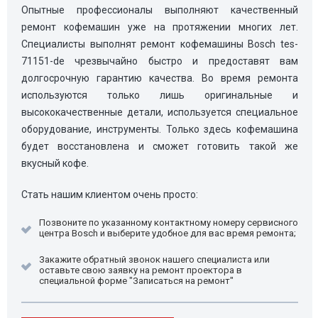
Опытные профессионалы выполняют качественный
ремонт кофемашин уже на протяжении многих лет.
Специалисты выполнят ремонт кофемашины Bosch tes-
71151-de чрезвычайно быстро и предоставят вам
долгосрочную гарантию качества. Во время ремонта
используются только лишь оригинальные и
высококачественные детали, используется специальное
оборудование, инструменты. Только здесь кофемашина
будет восстановлена и сможет готовить такой же
вкусный кофе.
Стать нашим клиентом очень просто:
Позвоните по указанному контактному номеру сервисного
центра Bosch и выберите удобное для вас время ремонта;
Закажите обратный звонок нашего специалиста или
оставьте свою заявку на ремонт проектора в
специальной форме "Записаться на ремонт"