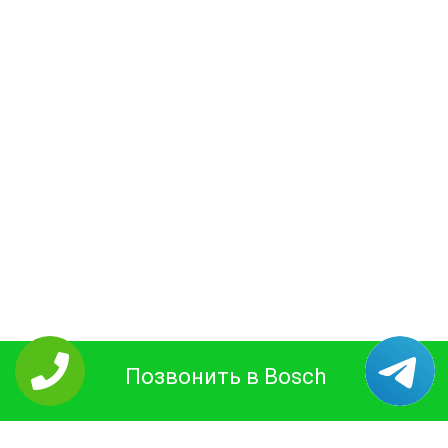
Позвонить в Bosch