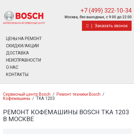
+7 (499) 322-10-34
Москва, без выходных, с 9:00 до 22:00
Заказать звонок
ЦЕНЫ НА РЕМОНТ
СКИДКИ/АКЦИИ
ДОСТАВКА
НЕИСПРАВНОСТИ
О НАС
КОНТАКТЫ
Сервисный центр Bosch
/
Ремонт техники Bosch
/
Кофемашины
/
TKA 1203
РЕМОНТ КОФЕМАШИНЫ BOSCH TKA 1203
В МОСКВЕ