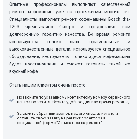
Опытные профессионалы выполняют качественный
ремонт кофемашин уже на протяжении многих лет.
Специалисты выполнят ремонт кофемашины Bosch tka-
1203 чрезвычайно быстро и предоставят вам
долгосрочную гарантию качества. Во время ремонта
используются только лишь оригинальные и
высококачественные детали, используется специальное
оборудование, инструменты. Только здесь кофемашина
будет восстановлена и сможет готовить такой же
вкусный кофе.
Стать нашим клиентом очень просто:
Позвоните по указанному контактному номеру сервисного
центра Bosch и выберите удобное для вас время ремонта;
Закажите обратный звонок нашего специалиста или
оставьте свою заявку на ремонт проектора в
специальной форме "Записаться на ремонт"