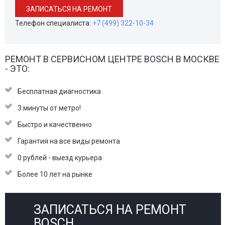
ЗАПИСАТЬСЯ НА РЕМОНТ
Телефон специалиста:
+7 (499) 322-10-34
РЕМОНТ В СЕРВИСНОМ ЦЕНТРЕ BOSCH В МОСКВЕ
- ЭТО:
Бесплатная диагностика
3 минуты от метро!
Быстро и качественно
Гарантия на все виды ремонта
0 рублей - выезд курьера
Более 10 лет на рынке
ЗАПИСАТЬСЯ НА РЕМОНТ
BOSCH