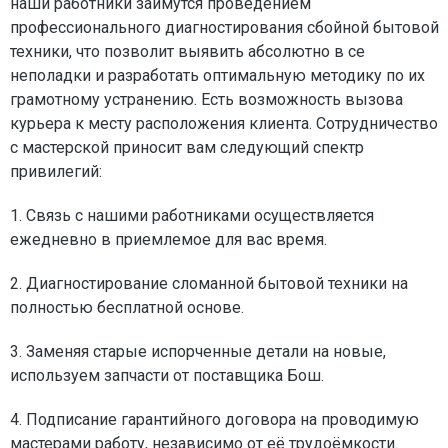
наши работники займутся проведением
профессионального диагностирования сбойной бытовой
техники, что позволит выявить абсолютно в се
неполадки и разработать оптимальную методику по их
грамотному устранению. Есть возможность вызова
курьера к месту расположения клиента. Сотрудничество
с мастерской приносит вам следующий спектр
привилегий:
1. Связь с нашими работниками осуществляется
ежедневно в приемлемое для вас время.
2. Диагностирование сломанной бытовой техники на
полностью бесплатной основе.
3. Заменяя старые испорченные детали на новые,
используем запчасти от поставщика Бош.
4. Подписание гарантийного договора на проводимую
мастерами работу, независимо от её трудоёмкости.