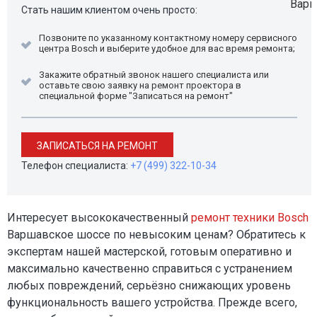
Стать нашим клиентом очень просто:
Позвоните по указанному контактному номеру сервисного
центра Bosch и выберите удобное для вас время ремонта;
Закажите обратный звонок нашего специалиста или
оставьте свою заявку на ремонт проектора в
специальной форме "Записаться на ремонт"
ЗАПИСАТЬСЯ НА РЕМОНТ
Телефон специалиста:
+7 (499) 322-10-34
Интересует высококачественный
ремонт техники Bosch
Варшавское шоссе по невысоким ценам? Обратитесь к
экспертам нашей мастерской, готовым оперативно и
максимально качественно справиться с устранением
любых повреждений, серьёзно снижающих уровень
функциональность вашего устройства. Прежде всего,