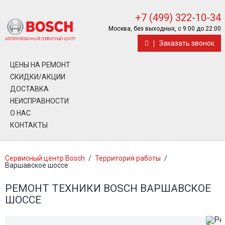
+7 (499) 322-10-34
Москва, без выходных, с 9:00 до 22:00
Заказать звонок
ЦЕНЫ НА РЕМОНТ
СКИДКИ/АКЦИИ
ДОСТАВКА
НЕИСПРАВНОСТИ
О НАС
КОНТАКТЫ
Сервисный центр Bosch
/
Территория работы
/
Варшавское шоссе
РЕМОНТ ТЕХНИКИ BOSCH ВАРШАВСКОЕ
ШОССЕ