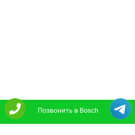
Позвонить в Bosch