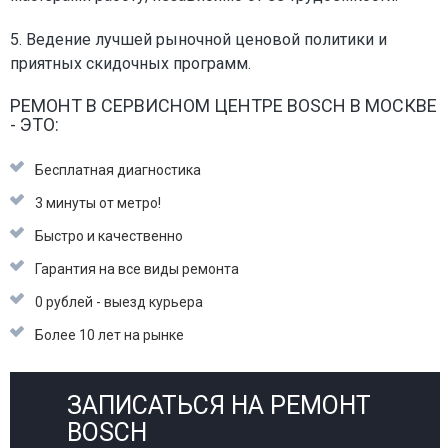
5. Ведение лучшей рыночной ценовой политики и
приятных скидочных программ.
РЕМОНТ В СЕРВИСНОМ ЦЕНТРЕ BOSCH В МОСКВЕ
- ЭТО:
Бесплатная диагностика
3 минуты от метро!
Быстро и качественно
Гарантия на все виды ремонта
0 рублей - выезд курьера
Более 10 лет на рынке
ЗАПИСАТЬСЯ НА РЕМОНТ
BOSCH