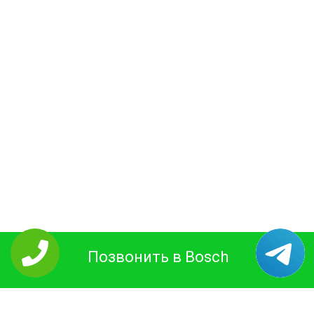
Позвонить в Bosch