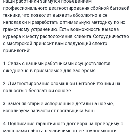
наши работники займутся проведением
профессионального диагностирования сбойной бытовой
техники, что позволит выявить абсолютно в се
неполадки и разработать оптимальную методику по их
грамотному устранению. Есть возможность вызова
курьера к месту расположения клиента. Сотрудничество
с мастерской приносит вам следующий спектр
привилегий:
1. Связь с нашими работниками осуществляется
ежедневно в приемлемое для вас время.
2. Диагностирование сломанной бытовой техники на
полностью бесплатной основе.
3. Заменяя старые испорченные детали на новые,
используем запчасти от поставщика Бош.
4. Подписание гарантийного договора на проводимую
мастерами работу, независимо от её трудоёмкости.