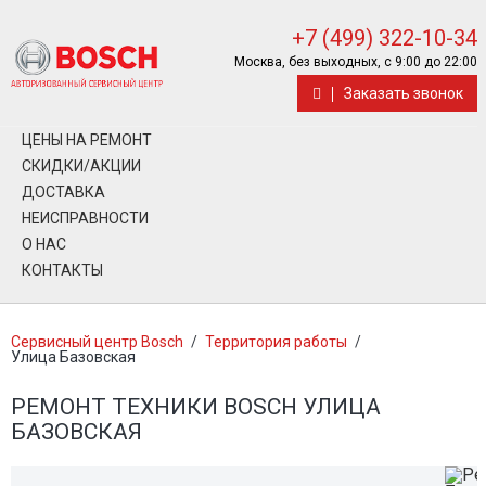
+7 (499) 322-10-34
Москва, без выходных, с 9:00 до 22:00
Заказать звонок
ЦЕНЫ НА РЕМОНТ
СКИДКИ/АКЦИИ
ДОСТАВКА
НЕИСПРАВНОСТИ
О НАС
КОНТАКТЫ
Сервисный центр Bosch
/
Территория работы
/
Улица Базовская
РЕМОНТ ТЕХНИКИ BOSCH УЛИЦА
БАЗОВСКАЯ