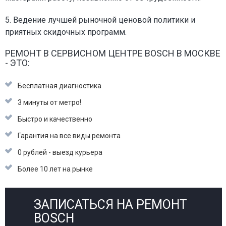
5. Ведение лучшей рыночной ценовой политики и
приятных скидочных программ.
РЕМОНТ В СЕРВИСНОМ ЦЕНТРЕ BOSCH В МОСКВЕ
- ЭТО:
Бесплатная диагностика
3 минуты от метро!
Быстро и качественно
Гарантия на все виды ремонта
0 рублей - выезд курьера
Более 10 лет на рынке
ЗАПИСАТЬСЯ НА РЕМОНТ
BOSCH