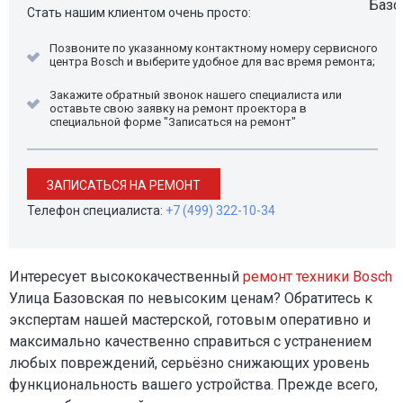
Стать нашим клиентом очень просто:
Позвоните по указанному контактному номеру сервисного
центра Bosch и выберите удобное для вас время ремонта;
Закажите обратный звонок нашего специалиста или
оставьте свою заявку на ремонт проектора в
специальной форме "Записаться на ремонт"
ЗАПИСАТЬСЯ НА РЕМОНТ
Телефон специалиста:
+7 (499) 322-10-34
Интересует высококачественный
ремонт техники Bosch
Улица Базовская по невысоким ценам? Обратитесь к
экспертам нашей мастерской, готовым оперативно и
максимально качественно справиться с устранением
любых повреждений, серьёзно снижающих уровень
функциональность вашего устройства. Прежде всего,