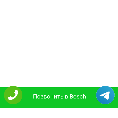
Позвонить в Bosch