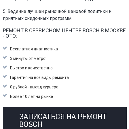
5. Ведение лучшей рыночной ценовой политики и
приятных скидочных программ.
РЕМОНТ В СЕРВИСНОМ ЦЕНТРЕ BOSCH В МОСКВЕ
- ЭТО:
Бесплатная диагностика
3 минуты от метро!
Быстро и качественно
Гарантия на все виды ремонта
0 рублей - выезд курьера
Более 10 лет на рынке
ЗАПИСАТЬСЯ НА РЕМОНТ
BOSCH