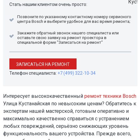
Стать нашим клиентом очень просто:
Позвоните по указанному контактному номеру сервисного
центра Bosch и выберите удобное для вас время ремонта;
Закажите обратный звонок нашего специалиста или
оставьте свою заявку на ремонт проектора в
специальной форме "Записаться на ремонт"
ЗАПИСАТЬСЯ НА РЕМОНТ
Телефон специалиста:
+7 (499) 322-10-34
Интересует высококачественный
ремонт техники Bosch
Улица Кустанайская по невысоким ценам? Обратитесь к
экспертам нашей мастерской, готовым оперативно и
максимально качественно справиться с устранением
любых повреждений, серьёзно снижающих уровень
функциональность вашего устройства. Прежде всего,