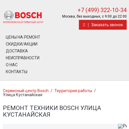
+7 (499) 322-10-34
Москва, без выходных, с 9:00 до 22:00
Заказать звонок
ЦЕНЫ НА РЕМОНТ
СКИДКИ/АКЦИИ
ДОСТАВКА
НЕИСПРАВНОСТИ
О НАС
КОНТАКТЫ
Сервисный центр Bosch
/
Территория работы
/
Улица Кустанайская
РЕМОНТ ТЕХНИКИ BOSCH УЛИЦА
КУСТАНАЙСКАЯ