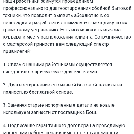
наши работники займутся проведением
профессионального диагностирования сбойной бытовой
техники, что позволит выявить абсолютно в се
неполадки и разработать оптимальную методику по их
грамотному устранению. Есть возможность вызова
курьера к месту расположения клиента. Сотрудничество
с мастерской приносит вам следующий спектр
привилегий:
1. Связь с нашими работниками осуществляется
ежедневно в приемлемое для вас время.
2. Диагностирование сломанной бытовой техники на
полностью бесплатной основе.
3. Заменяя старые испорченные детали на новые,
используем запчасти от поставщика Бош.
4. Подписание гарантийного договора на проводимую
мастерами работу, независимо от её трудоёмкости.