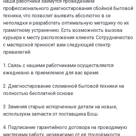
наши работники займутся проведением
профессионального диагностирования сбойной бытовой
техники, что позволит выявить абсолютно в се
неполадки и разработать оптимальную методику по их
грамотному устранению. Есть возможность вызова
курьера к месту расположения клиента. Сотрудничество
с мастерской приносит вам следующий спектр
привилегий:
1. Связь с нашими работниками осуществляется
ежедневно в приемлемое для вас время.
2. Диагностирование сломанной бытовой техники на
полностью бесплатной основе.
3. Заменяя старые испорченные детали на новые,
используем запчасти от поставщика Бош.
4. Подписание гарантийного договора на проводимую
мастерами работу, независимо от её трудоёмкости.