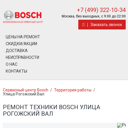
+7 (499) 322-10-34
Москва, без выходных, с 9:00 до 22:00
Заказать звонок
ЦЕНЫ НА РЕМОНТ
СКИДКИ/АКЦИИ
ДОСТАВКА
НЕИСПРАВНОСТИ
О НАС
КОНТАКТЫ
Сервисный центр Bosch
/
Территория работы
/
Улица Рогожский Вал
РЕМОНТ ТЕХНИКИ BOSCH УЛИЦА
РОГОЖСКИЙ ВАЛ