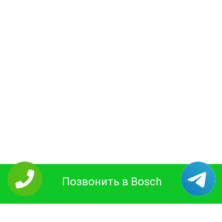
Позвонить в Bosch