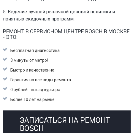
5. Ведение лучшей рыночной ценовой политики и
приятных скидочных программ.
РЕМОНТ В СЕРВИСНОМ ЦЕНТРЕ BOSCH В МОСКВЕ
- ЭТО:
Бесплатная диагностика
3 минуты от метро!
Быстро и качественно
Гарантия на все виды ремонта
0 рублей - выезд курьера
Более 10 лет на рынке
ЗАПИСАТЬСЯ НА РЕМОНТ
BOSCH