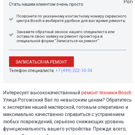
Стать нашим клиентом очень просто:
Позвоните по указанному контактному номеру сервисного
центра Bosch и выберите удобное для вас время ремонта;
Закажите обратный звонок нашего специалиста или
оставьте свою заявку на ремонт проектора в
специальной форме "Записаться на ремонт"
ЗАПИСАТЬСЯ НА РЕМОНТ
Телефон специалиста:
+7 (499) 322-10-34
Интересует высококачественный
ремонт техники Bosch
Улица Рогожский Вал по невысоким ценам? Обратитесь
к экспертам нашей мастерской, готовым оперативно и
максимально качественно справиться с устранением
любых повреждений, серьёзно снижающих уровень
функциональность вашего устройства. Прежде всего,