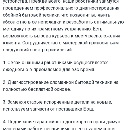
устройства. Прежде всего, наши работники займутся
проведением профессионального диагностирования
сбойной бытовой техники, что позволит выявить
абсолютно в се неполадки и разработать оптимальную
методику по их грамотному устранению. Есть
возможность вызова курьера к месту расположения
клиента. Сотрудничество с мастерской приносит вам
следующий спектр привилегий:
1. Связь с нашими работниками осуществляется
ежедневно в приемлемое для вас время.
2. Диагностирование сломанной бытовой техники на
полностью бесплатной основе.
3. Заменяя старые испорченные детали на новые,
используем запчасти от поставщика Бош.
4. Подписание гарантийного договора на проводимую
мастерами работу, независимо от её трудоёмкости.