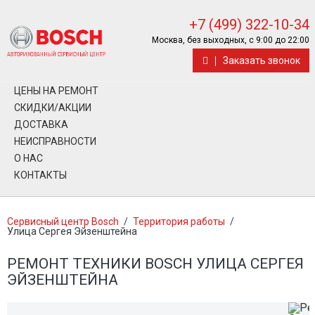
+7 (499) 322-10-34
Москва, без выходных, с 9:00 до 22:00
Заказать звонок
ЦЕНЫ НА РЕМОНТ
СКИДКИ/АКЦИИ
ДОСТАВКА
НЕИСПРАВНОСТИ
О НАС
КОНТАКТЫ
Сервисный центр Bosch
/
Территория работы
/
Улица Сергея Эйзенштейна
РЕМОНТ ТЕХНИКИ BOSCH УЛИЦА СЕРГЕЯ
ЭЙЗЕНШТЕЙНА