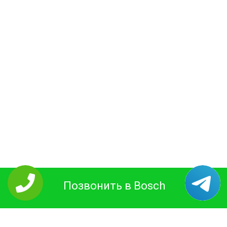
Позвонить в Bosch