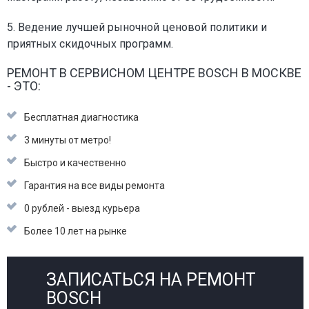
5. Ведение лучшей рыночной ценовой политики и
приятных скидочных программ.
РЕМОНТ В СЕРВИСНОМ ЦЕНТРЕ BOSCH В МОСКВЕ
- ЭТО:
Бесплатная диагностика
3 минуты от метро!
Быстро и качественно
Гарантия на все виды ремонта
0 рублей - выезд курьера
Более 10 лет на рынке
ЗАПИСАТЬСЯ НА РЕМОНТ
BOSCH