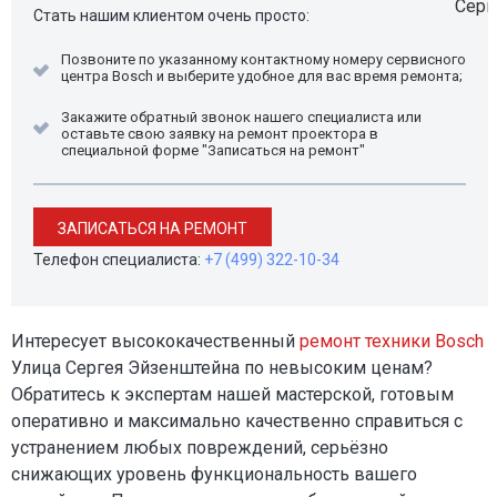
Стать нашим клиентом очень просто:
Позвоните по указанному контактному номеру сервисного
центра Bosch и выберите удобное для вас время ремонта;
Закажите обратный звонок нашего специалиста или
оставьте свою заявку на ремонт проектора в
специальной форме "Записаться на ремонт"
ЗАПИСАТЬСЯ НА РЕМОНТ
Телефон специалиста:
+7 (499) 322-10-34
Интересует высококачественный
ремонт техники Bosch
Улица Сергея Эйзенштейна по невысоким ценам?
Обратитесь к экспертам нашей мастерской, готовым
оперативно и максимально качественно справиться с
устранением любых повреждений, серьёзно
снижающих уровень функциональность вашего